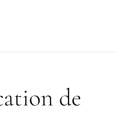
ation de