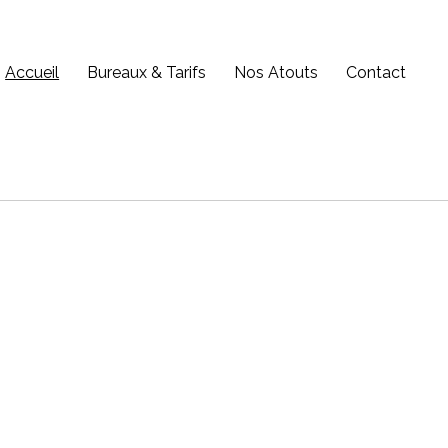
Accueil
Bureaux & Tarifs
Nos Atouts
Contact