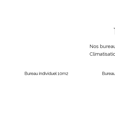
Nos bureau
Climatisati
Bureau individuel 10m2
Bureau