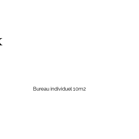
x
Bureau individuel 10m2