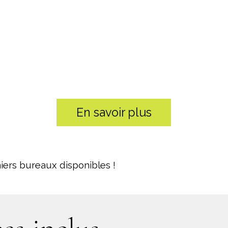
En savoir plus
iers bureaux disponibles !