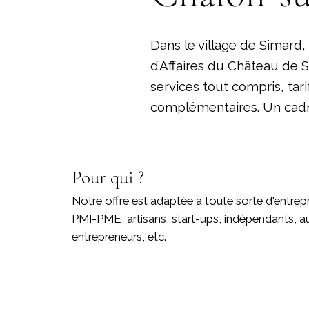
Dans le village de Simard
d’Affaires du Château de S
services tout compris, ta
complémentaires. Un cadre
Pour qui ?
Notre offre est adaptée à toute sorte d'entrepr
PMI-PME, artisans, start-ups, indépendants, a
entrepreneurs, etc.