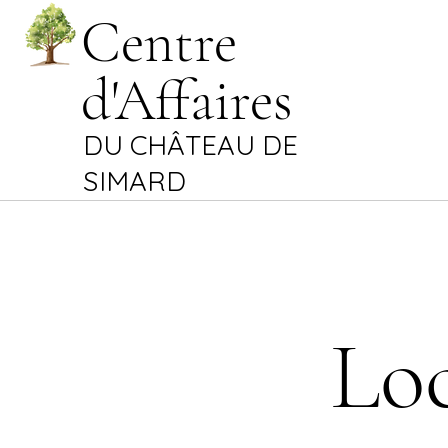
Centre
d'Affaires
DU CHÂTEAU DE
SIMARD
Loc