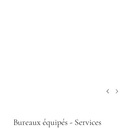
Bureaux équipés - Services