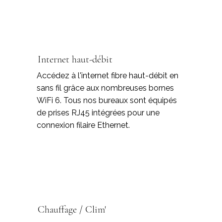
Internet haut-débit
Accédez à l'internet fibre haut-débit en
sans fil grâce aux nombreuses bornes
WiFi 6. Tous nos bureaux sont équipés
de prises RJ45 intégrées pour une
connexion filaire Ethernet.
Chauffage / Clim'