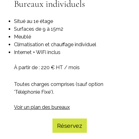
Bureaux individuels
Situé au 1e étage
Surfaces de 9 à 15m2
Meublé
Climatisation et chauffage individuel
Internet + WiFi inclus
À partir de : 220 € HT / mois​
Toutes charges comprises (sauf option
'Téléphonie Fixe').
Voir un plan des bureaux
Réservez