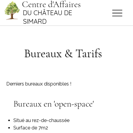
Centre d'Affaires
DU CHÂTEAU DE
SIMARD
Bureaux & Tarifs
Derniers bureaux disponibles !
Bureaux en 'open-space'
Situé au rez-de-chaussée
Surface de 7m2