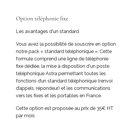
Option téléphonie fixe
Les avantages d'un standard
Vous avez la possibilité de souscrire en option
notre pack « standard téléphonique ». Cette
formule comprend une ligne de téléphonie
fixe dédiée, la mise à disposition d'un poste
téléphonique Astra permettant toutes les
fonctions d’un standard téléphonique (renvoi
d’appels, répondeur) et les communications
vers les fixes et les portables en France.
Cette option est proposée au prix de 35€ HT
par mois