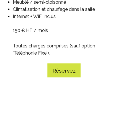
Meublé / semi-cloisonné
Climatisation et chauffage dans la salle
Internet + WiFi inclus
150 € HT / mois​
Toutes charges comprises (sauf option
'Téléphonie Fixe').
Réservez