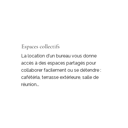
Espaces collectifs
La location d'un bureau vous donne
accès à des espaces partagés pour
collaborer facilement ou se détendre :
cafétéria, terrasse extérieure, salle de
réunion...