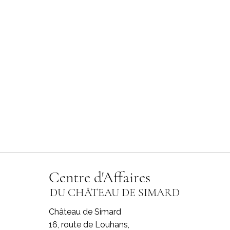
Centre d'Affaires
DU CHÂTEAU DE SIMARD
Château de Simard
16, route de Louhans,