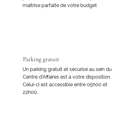
maîtrise parfaite de votre budget
Parking gratuit
Un parking gratuit et sécurisé au sein du
Centre d'Affaires est à votre disposition.
Celui-ci est accessible entre 05h00 et
22h00.