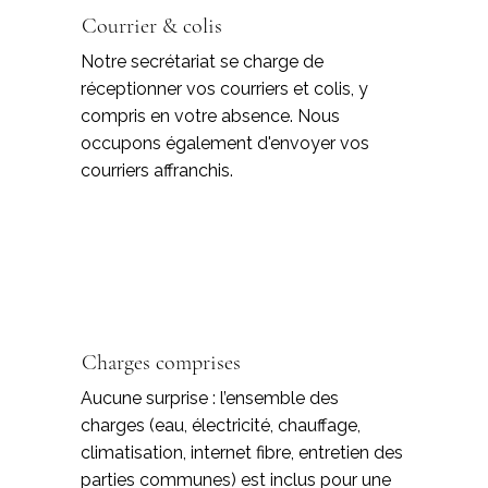
Courrier & colis
Notre secrétariat se charge de
réceptionner vos courriers et colis, y
compris en votre absence. Nous
occupons également d'envoyer vos
courriers affranchis.
Charges comprises
Aucune surprise : l’ensemble des
charges (eau, électricité, chauffage,
climatisation, internet fibre, entretien des
parties communes) est inclus pour une