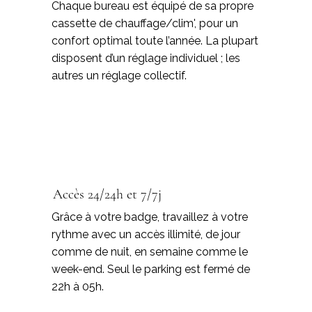
Chaque bureau est équipé de sa propre
cassette de chauffage/clim', pour un
confort optimal toute l’année. La plupart
disposent d’un réglage individuel ; les
autres un réglage collectif.
Accès 24/24h et 7/7j
Grâce à votre badge, travaillez à votre
rythme avec un accès illimité, de jour
comme de nuit, en semaine comme le
week-end. Seul le parking est fermé de
22h à 05h.